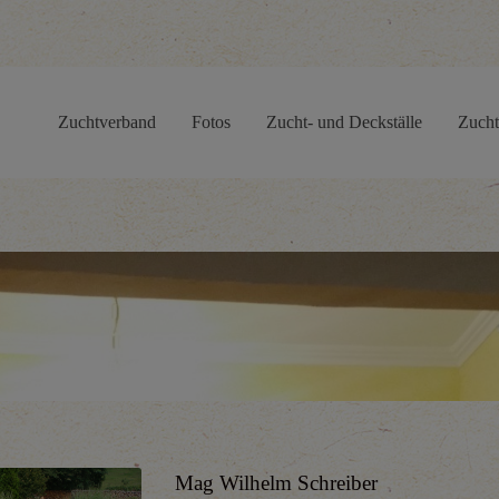
Zuchtverband
Fotos
Zucht- und Deckställe
Zucht
Mag Wilhelm Schreiber