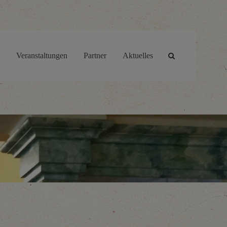
Veranstaltungen
Partner
Aktuelles
Site
search
toggle