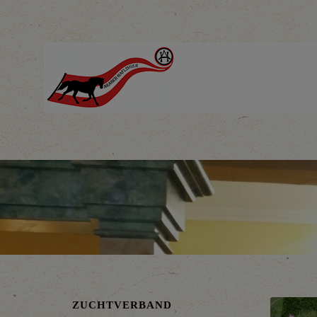
ZUCHTVERBAND