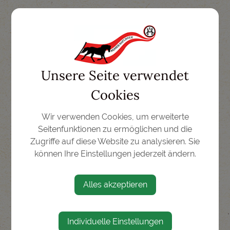
Unsere Seite verwendet
Cookies
Wir verwenden Cookies, um erweiterte
Seitenfunktionen zu ermöglichen und die
Zugriffe auf diese Website zu analysieren. Sie
können Ihre Einstellungen jederzeit ändern.
Alles akzeptieren
Individuelle Einstellungen