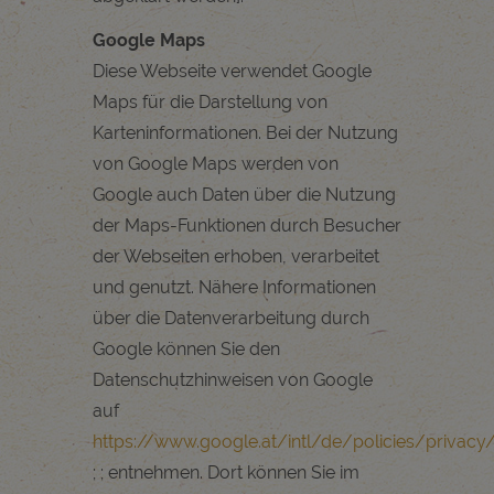
Google Maps
Diese Webseite verwendet Google
Maps für die Darstellung von
Karteninformationen. Bei der Nutzung
von Google Maps werden von
Google auch Daten über die Nutzung
der Maps-Funktionen durch Besucher
der Webseiten erhoben, verarbeitet
und genutzt. Nähere Informationen
über die Datenverarbeitung durch
Google können Sie den
Datenschutzhinweisen von Google
auf
https://www.google.at/intl/de/policies/privacy
; ; entnehmen. Dort können Sie im