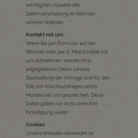
wichtigsten Aspekte der
Datenverarbeitung im Rahmen
unserer Website.
Kontakt mit uns
Wenn Sie per Formular auf der
Website oder per E-Mail Kontakt mit
uns aufnehmen, werden Ihre
angegebenen Daten zwecks
Bearbeitung der Anfrage und für den
Fall von Anschlussfragen sechs
Monate bei uns gespeichert. Diese
Daten geben wir nicht ohne Ihre
Einwilligung weiter.
Cookies
Unsere Website verwendet so