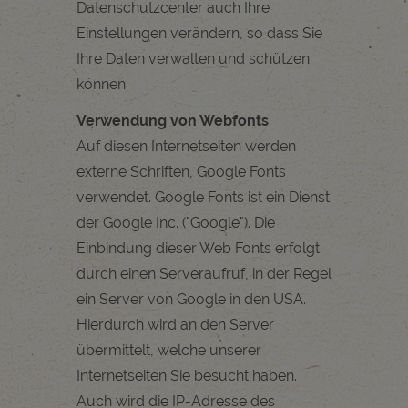
Datenschutzcenter auch Ihre
Einstellungen verändern, so dass Sie
Ihre Daten verwalten und schützen
können.
Verwendung von Webfonts
Auf diesen Internetseiten werden
externe Schriften, Google Fonts
verwendet. Google Fonts ist ein Dienst
der Google Inc. ("Google"). Die
Einbindung dieser Web Fonts erfolgt
durch einen Serveraufruf, in der Regel
ein Server von Google in den USA.
Hierdurch wird an den Server
übermittelt, welche unserer
Internetseiten Sie besucht haben.
Auch wird die IP-Adresse des