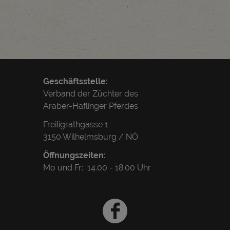
Geschäftsstelle:
Verband der Züchter des
Araber-Haflinger Pferdes
Freiligrathgasse 1
3150 Wilhelmsburg / NÖ
Öffnungszeiten:
Mo und Fr: 14.00 - 18.00 Uhr