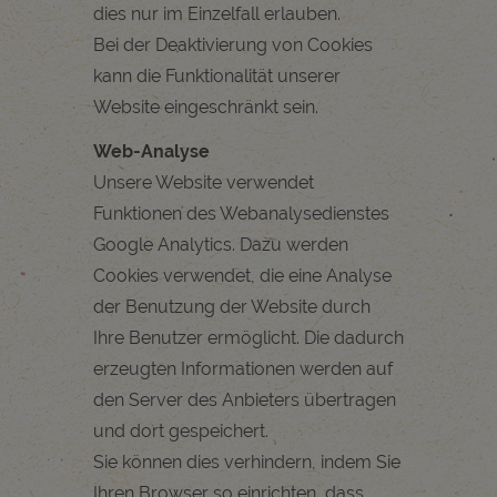
dies nur im Einzelfall erlauben.
Bei der Deaktivierung von Cookies
kann die Funktionalität unserer
Website eingeschränkt sein.
Web-Analyse
Unsere Website verwendet
Funktionen des Webanalysedienstes
Google Analytics. Dazu werden
Cookies verwendet, die eine Analyse
der Benutzung der Website durch
Ihre Benutzer ermöglicht. Die dadurch
erzeugten Informationen werden auf
den Server des Anbieters übertragen
und dort gespeichert.
Sie können dies verhindern, indem Sie
Ihren Browser so einrichten, dass