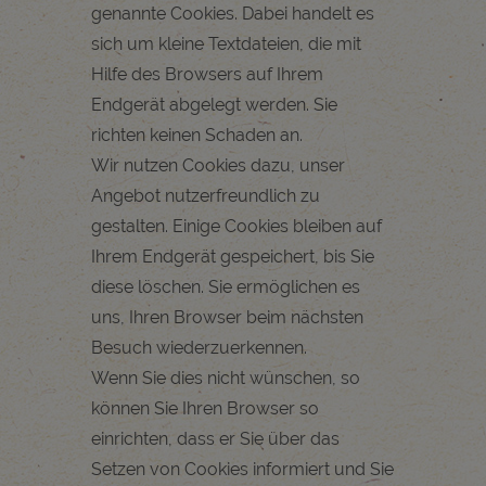
genannte Cookies. Dabei handelt es
sich um kleine Textdateien, die mit
Hilfe des Browsers auf Ihrem
Endgerät abgelegt werden. Sie
richten keinen Schaden an.
Wir nutzen Cookies dazu, unser
Angebot nutzerfreundlich zu
gestalten. Einige Cookies bleiben auf
Ihrem Endgerät gespeichert, bis Sie
diese löschen. Sie ermöglichen es
uns, Ihren Browser beim nächsten
Besuch wiederzuerkennen.
Wenn Sie dies nicht wünschen, so
können Sie Ihren Browser so
einrichten, dass er Sie über das
Setzen von Cookies informiert und Sie