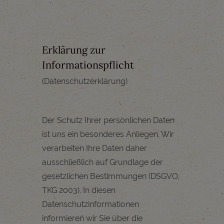
Erklärung zur
Informationspflicht
(Datenschutzerklärung)
Der Schutz Ihrer persönlichen Daten
ist uns ein besonderes Anliegen. Wir
verarbeiten Ihre Daten daher
ausschließlich auf Grundlage der
gesetzlichen Bestimmungen (DSGVO,
TKG 2003). In diesen
Datenschutzinformationen
informieren wir Sie über die