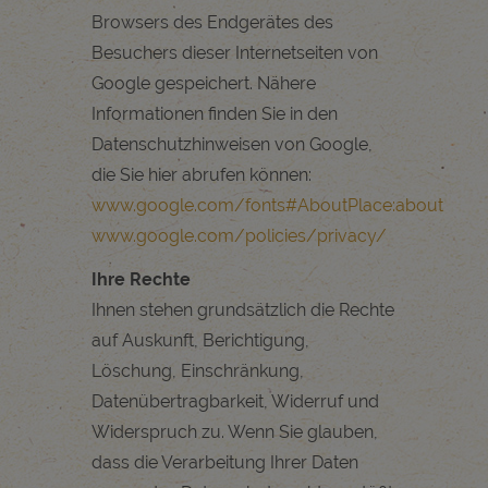
Browsers des Endgerätes des
Besuchers dieser Internetseiten von
Google gespeichert. Nähere
Informationen finden Sie in den
Datenschutzhinweisen von Google,
die Sie hier abrufen können:
www.google.com/fonts#AboutPlace:about
www.google.com/policies/privacy/
Ihre Rechte
Ihnen stehen grundsätzlich die Rechte
auf Auskunft, Berichtigung,
Löschung, Einschränkung,
Datenübertragbarkeit, Widerruf und
Widerspruch zu. Wenn Sie glauben,
dass die Verarbeitung Ihrer Daten