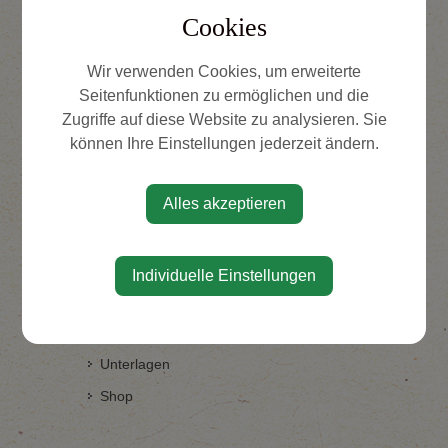
Cookies
⇐ zurück
Wir verwenden Cookies, um erweiterte
Seitenfunktionen zu ermöglichen und die
Zugriffe auf diese Website zu analysieren. Sie
können Ihre Einstellungen jederzeit ändern.
Alles akzeptieren
ZUCHTVERBAND
Individuelle Einstellungen
Geschichte
Vorstand
Unterlagen
Shop