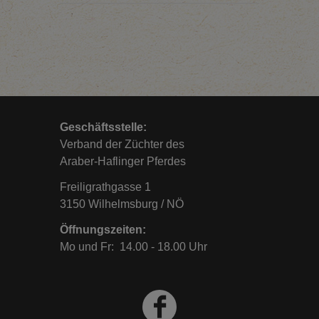
Geschäftsstelle:
Verband der Züchter des
Araber-Haflinger Pferdes
Freiligrathgasse 1
3150 Wilhelmsburg / NÖ
Öffnungszeiten:
Mo und Fr: 14.00 - 18.00 Uhr