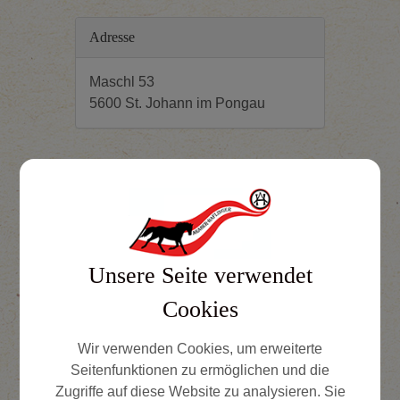
Adresse
Maschl 53
5600 St. Johann im Pongau
⇐ zurück
Unsere Seite verwendet
Cookies
Wir verwenden Cookies, um erweiterte
Seitenfunktionen zu ermöglichen und die
Zugriffe auf diese Website zu analysieren. Sie
ZUCHTVERBAND