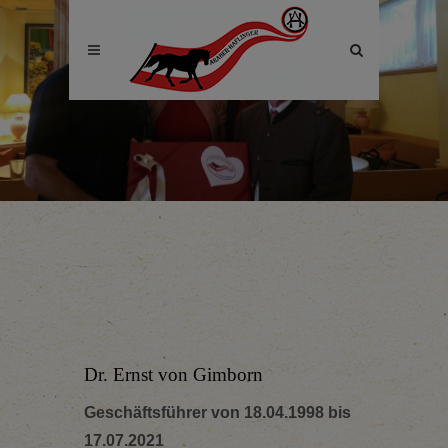
Site
search
toggle
Dr. Ernst von Gimborn
Geschäftsführer von 18.04.1998 bis
17.07.2021