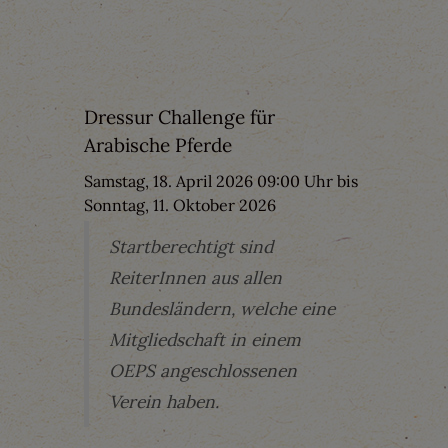
Dressur Challenge für
Arabische Pferde
Samstag, 18. April 2026 09:00 Uhr bis
Sonntag, 11. Oktober 2026
Startberechtigt sind
ReiterInnen aus allen
Bundesländern, welche eine
Mitgliedschaft in einem
OEPS angeschlossenen
Verein haben.