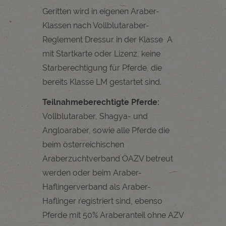
Geritten wird in eigenen Araber-
Klassen nach Vollblutaraber-
Reglement Dressur in der Klasse A
mit Startkarte oder Lizenz, keine
Starberechtigung für Pferde, die
bereits Klasse LM gestartet sind.
Teilnahmeberechtigte Pferde:
Vollblutaraber, Shagya- und
Angloaraber, sowie alle Pferde die
beim österreichischen
Araberzuchtverband ÖAZV betreut
werden oder beim Araber-
Haflingerverband als Araber-
Haflinger registriert sind, ebenso
Pferde mit 50% Araberanteil ohne AZV