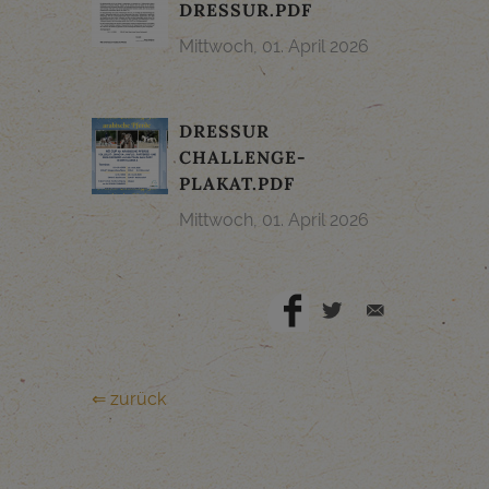
DRESSUR.PDF
Mittwoch, 01. April 2026
DRESSUR
CHALLENGE-
PLAKAT.PDF
Mittwoch, 01. April 2026
⇐ zurück