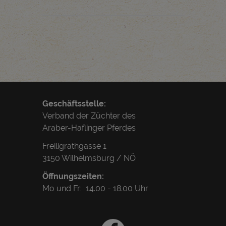
Geschäftsstelle:
Verband der Züchter des
Araber-Haflinger Pferdes
Freiligrathgasse 1
3150 Wilhelmsburg / NÖ
Öffnungszeiten:
Mo und Fr: 14.00 - 18.00 Uhr