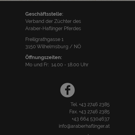
Geschäftsstelle:
Verband der Züchter des
Araber-Haflinger Pferdes
Freiligrathgasse 1
3150 Wilhelmsburg / NÖ
Öffnungszeiten:
Mo und Fr: 14.00 - 18.00 Uhr
Tel.
+43 2746 2385
Fax. +43 2746 2385
+43 664 5304637
info@araberhaflinger.at