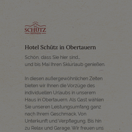
Hotel Schütz in Obertauern
Schön, dass Sie hier sind…
und bis Mai Ihren Skiurlaub genießen.
In diesen außergewöhnlichen Zeiten
bieten wir Ihnen die Vorzüge des
individuellen Urlaubs in unserem
Haus in Obertauern. Als Gast wählen
Sie unseren Leistungsumfang ganz
nach Ihrem Geschmack. Von
Unterkunft und Verpflegung. Bis hin
zu Relax und Garage. Wir freuen uns