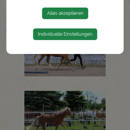
Alles akzeptieren
Individuelle Einstellungen