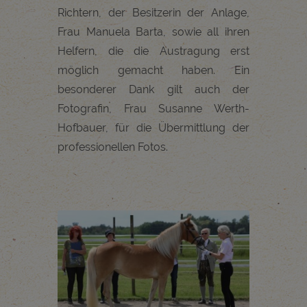
Richtern, der Besitzerin der Anlage,
Frau Manuela Barta, sowie all ihren
Helfern, die die Austragung erst
möglich gemacht haben. Ein
besonderer Dank gilt auch der
Fotografin, Frau Susanne Werth-
Hofbauer, für die Übermittlung der
professionellen Fotos.