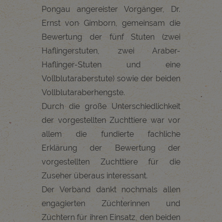
Pongau angereister Vorgänger, Dr.
Ernst von Gimborn, gemeinsam die
Bewertung der fünf Stuten (zwei
Haflingerstuten, zwei Araber-
Haflinger-Stuten und eine
Vollblutaraberstute) sowie der beiden
Vollblutaraberhengste.
Durch die große Unterschiedlichkeit
der vorgestellten Zuchttiere war vor
allem die fundierte fachliche
Erklärung der Bewertung der
vorgestellten Zuchttiere für die
Zuseher überaus interessant.
Der Verband dankt nochmals allen
engagierten Züchterinnen und
Züchtern für ihren Einsatz, den beiden