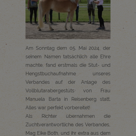
Am Sonntag dem 05. Mai 2024, der
seinem Namen tatsächlich alle Ehre
machte, fand erstmals die Stut- und
Hengstbuchaufnahme unseres
Verbandes auf der Anlage des
Vollblutarabergestüts von Frau
Manuela Barta in Reisenberg statt.
Alles war perfekt vorbereitet!
Als Richter übernahmen die
Zuchtverantwortliche des Verbandes,
Mag Eike Both, und ihr extra aus dem