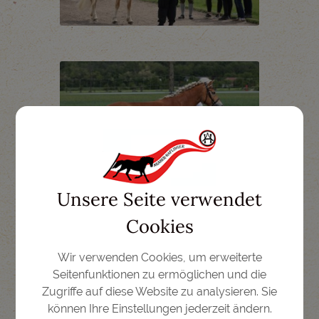
Unsere Seite verwendet
Cookies
Wir verwenden Cookies, um erweiterte
Seitenfunktionen zu ermöglichen und die
Zugriffe auf diese Website zu analysieren. Sie
können Ihre Einstellungen jederzeit ändern.