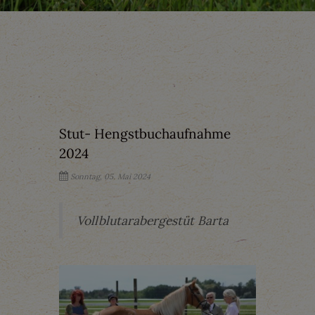
Stut- Hengstbuchaufnahme
2024
Sonntag, 05. Mai 2024
Vollblutarabergestüt Barta